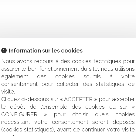
Information sur les cookies
N FACTUELLEMENT ÉTENDUE
Nous avons recours à des cookies techniques pour
S OU LA DISPUTE SUR LA PRESCRIPTION DES CRÉDITS
assurer le bon fonctionnement du site, nous utilisons
A CONCLUSION D'OPÉRATIONS DE REGROUPEMENT DE CRÉD
également des cookies soumis à votre
ISES DÉSORMAIS POSSIBLE
E L'ADMINISTRATION
consentement pour collecter des statistiques de
DOMAINE PRIVÉ CONTESTATION
visite.
ION
Cliquez ci-dessous sur « ACCEPTER » pour accepter
AVEC EFFET IMMÉDIAT
le dépôt de l'ensemble des cookies ou sur «
SOMMER SANS MODÉRATION
CONFIGURER » pour choisir quels cookies
IDENT DU CONSEIL GÉNÉRAL PEUT-IL RETIRER L'AGRÉMENT ?
nécessitant votre consentement seront déposés
EILLER GÉNÉRAL: QUEL DÉLAI DE RECOURS ?
(cookies statistiques), avant de continuer votre visite
AU COURS DU MARIAGE