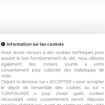
ÉMUNÉRATION
Information sur les cookies
UES
Nous avons recours à des cookies techniques pour
E N’EST PAS ANTICONSTITUTIONNELLE
assurer le bon fonctionnement du site, nous utilisons
DISANT LA CESSION DE L'ANIMAL SANS L'ACCORD DE LA SPA
également des cookies soumis à votre
CONTRAVENTION ET CONTESTATION
ANT LA MISE EN ŒUVRE DE LA MUTATION INTRA-GROUPE
consentement pour collecter des statistiques de
visite.
E L’ADMINISTRATION VAUT ACCEPTATION
Cliquez ci-dessous sur « ACCEPTER » pour accepter
NTRE ENTREPRISES
le dépôt de l'ensemble des cookies ou sur «
T DES PETITES CRÉANCES
CONFIGURER » pour choisir quels cookies
RETRAITE
nécessitant votre consentement seront déposés
UX JURIDIQUES