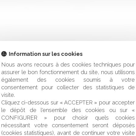
Information sur les cookies
S DESTINÉS À RECEVOIR DES TRAVAILLEURS
NNELLE, LE RAFFINEMENT DU TRIBUNAL DES CONFLITS
Nous avons recours à des cookies techniques pour
assurer le bon fonctionnement du site, nous utilisons
À INSÉRER AU RAPPORT DE GESTION
également des cookies soumis à votre
 RELATIVES AU DROIT DES SOCIÉTÉS
consentement pour collecter des statistiques de
 RELATIVES AU DROIT COMMERCIAL ET AU DROIT SOCIAL
visite.
LAFOND D'AIDES DE MINIMIS
Cliquez ci-dessous sur « ACCEPTER » pour accepter
NT À L'IRRÉGULARITÉ DE LA PROCÉDURE
le dépôt de l'ensemble des cookies ou sur «
INATION D'UN LIEU-DIT ?
CONFIGURER » pour choisir quels cookies
S LES IMMEUBLES COLLECTIFS
nécessitant votre consentement seront déposés
N BIOLOGIQUE
(cookies statistiques), avant de continuer votre visite